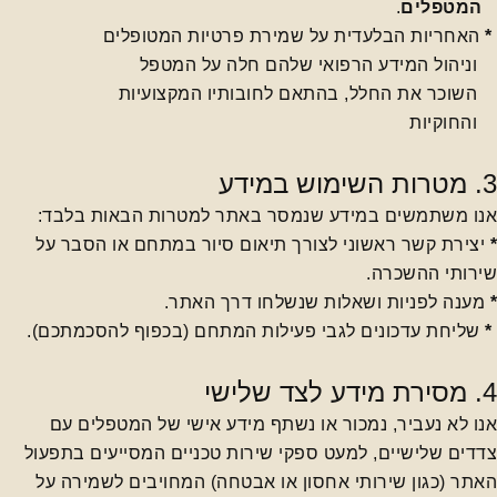
המטפלים
.
*
האחריות הבלעדית על שמירת פרטיות המטופלים
וניהול המידע הרפואי שלהם חלה על המטפל
השוכר את החלל, בהתאם לחובותיו המקצועיות
והחוקיות
3. מטרות השימוש במידע
אנו משתמשים במידע שנמסר באתר למטרות הבאות בלבד:
*
יצירת קשר ראשוני לצורך תיאום סיור במתחם או הסבר על
שירותי ההשכרה.
*
מענה לפניות ושאלות שנשלחו דרך האתר.
*
שליחת עדכונים לגבי פעילות המתחם (בכפוף להסכמתכם).
4. מסירת מידע לצד שלישי
אנו לא נעביר, נמכור או נשתף מידע אישי של המטפלים עם
צדדים שלישיים, למעט ספקי שירות טכניים המסייעים בתפעול
האתר (כגון שירותי אחסון או אבטחה) המחויבים לשמירה על