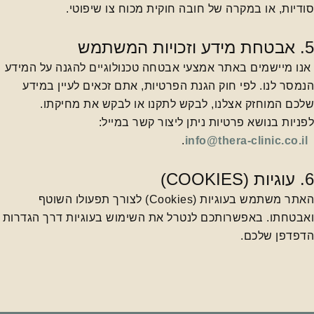
סודיות, או במקרה של חובה חוקית מכוח צו שיפוטי.
5. אבטחת מידע וזכויות המשתמש
אנו מיישמים באתר אמצעי אבטחה טכנולוגיים להגנה על המידע
הנמסר לנו. לפי חוק הגנת הפרטיות, אתם זכאים לעיין במידע
שלכם המוחזק אצלנו, לבקש לתקנו או לבקש את מחיקתו.
לפניות בנושא פרטיות ניתן ליצור קשר במייל:
.
info@thera-clinic.co.il
6. עוגיות (COOKIES)
האתר משתמש בעוגיות (Cookies) לצורך תפעולו השוטף
ואבטחתו. באפשרותכם לנטרל את השימוש בעוגיות דרך הגדרות
הדפדפן שלכם.