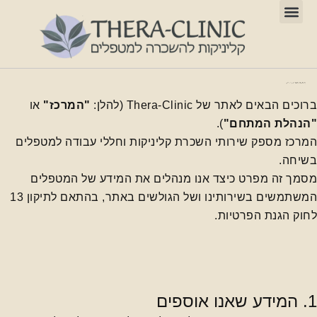
מתחם מטרופארק A
מתחם מטרופארק B
ברוכים הבאים לאתר של Thera-Clinic (להלן:
"המרכז"
או
"הנהלת המתחם"
).
המרכז מספק שירותי השכרת קליניקות וחללי עבודה למטפלים
בשיחה.
מסמך זה מפרט כיצד אנו מנהלים את המידע של המטפלים
המשתמשים בשירותינו ושל הגולשים באתר, בהתאם לתיקון 13
לחוק הגנת הפרטיות.
1. המידע שאנו אוספים