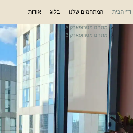
דף הבית
המתחמים שלנו
בלוג
אודות
מתחם מטרופארק A
מתחם מטרופארק B