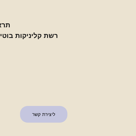
תרא קלי
רשת קליניקות בוט
ליצירת קשר