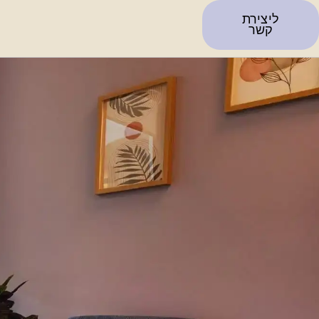
ליצירת
קשר