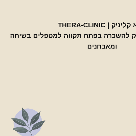
ניק | THERA-CLINIC
יק להשכרה בפתח תקווה למטפלים בשיחה
ומאבחנים