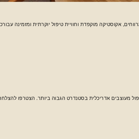
וחים, אקוסטיקה מוקפדת וחוויית טיפול יוקרתית ומזמינה עבור
יפול מעוצבים אדריכלית בסטנדרט הגבוה ביותר. הצטרפו להצלח