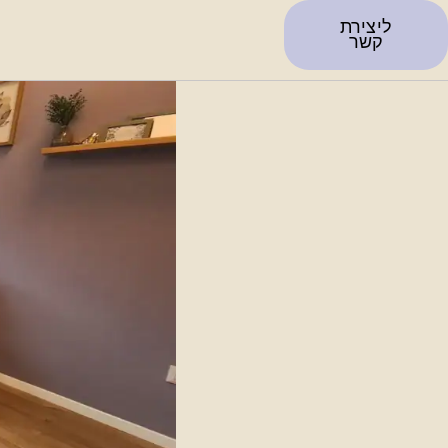
ליצירת
קשר