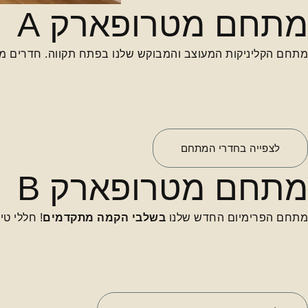
מתחם מטרופארק A
מתחם הקליניקות המעוצב והמבוקש שלנו בפתח תקווה. חדרים מרו
לצפייה בחדרי המתחם
מתחם מטרופארק B
מתחם הפרימיום החדש שלנו
בשלבי הקמה מתקדמים
! חללי ט