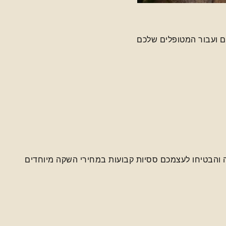
כם ועבור המטופלים שלכם
ה והבטיחו לעצמכם ססיות קבועות במחירי השקה מיוחדים